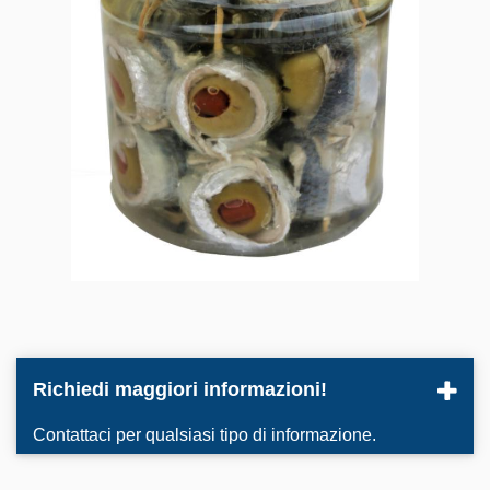
Richiedi maggiori informazioni!
Contattaci per qualsiasi tipo di informazione.