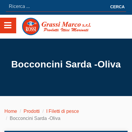
CERCA
Bocconcini Sarda -Oliva
Home
Prodotti
I Filetti di pesce
Bocconcini Sarda -Oliva