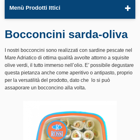
Menù Prodotti Ittici
Bocconcini sarda-oliva
I nostri bocconcini sono realizzati con sardine pescate nel
Mare Adriatico di ottima qualità avvolte attorno a squisite
olive verdi, il tutto immerso nell’olio. E’ possibile degustare
questa pietanza anche come aperitivo o antipasto, proprio
per la versatilità del prodotto, dato che lo si può
assaporare un bocconcino alla volta.